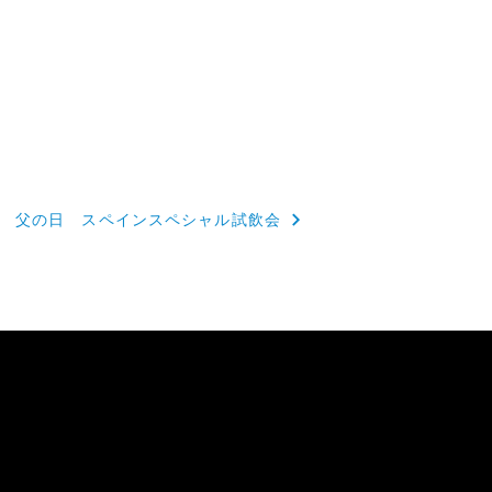
父の日 スペインスペシャル試飲会