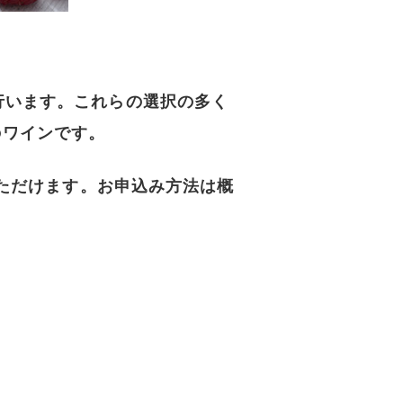
行います。これらの選択の多く
のワインです。
いただけます。お申込み方法は概