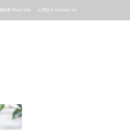
舗情報 Shop Info
お問合せ Contact Us