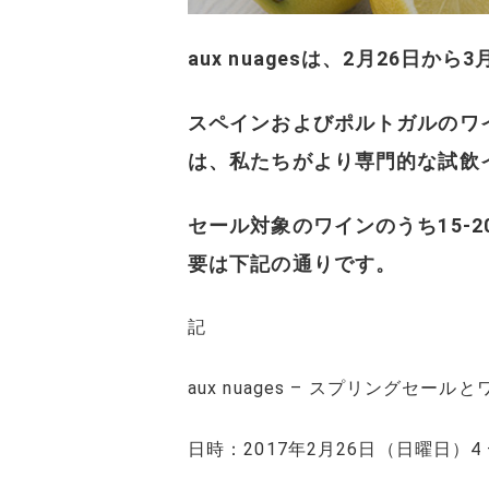
aux nuagesは、2月26日
スペインおよびポルトガルのワ
は、私たちがより専門的な試飲
セール対象のワインのうち15-
要は下記の通りです。
記
aux nuages – スプリングセー
日時：2017年2月26日（日曜日）4 –