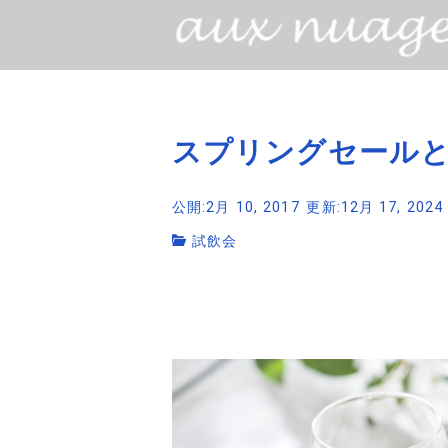
スプリングセール
公開:2月 10, 2017
更新:12月 17, 2024
試飲会