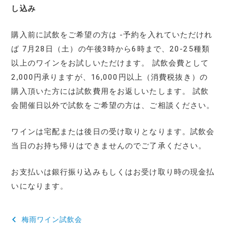
し込み
購入前に試飲をご希望の方は -予約を入れていただけれ
ば 7月28日（土）の午後3時から6時まで、20-25種類
以上のワインをお試しいただけます。 試飲会費として
2,000円承りますが、16,000円以上（消費税抜き）の
購入頂いた方には試飲費用をお返しいたします。 試飲
会開催日以外で試飲をご希望の方は、ご相談ください。
ワインは宅配または後日の受け取りとなります。試飲会
当日のお持ち帰りはできませんのでご了承ください。
お支払いは銀行振り込みもしくはお受け取り時の現金払
いになります。
投
梅雨ワイン試飲会