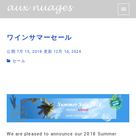
ワインサマーセール
公開:7月 15, 2018
更新:12月 16, 2024
セール
We are pleased to announce our 2018 Summer