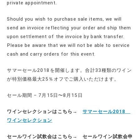
private appointment.
Should you wish to purchase sale items, we will
send an invoice reflecting your order and ship them
upon settlement of the invoice by bank transfer.
Please be aware that we will not be able to service
cash and carry orders for this event.
サマーセール2018を開催します。合計33種類のワイン
が特別価格最大25％オフでご購入いただけます。
セール期間 – 7月15日〜8月15日
ワインセレクションはこちら→
サマーセール2018
ワインセレクション
セールワイン試飲会はこちら→
セールワイン試飲会申