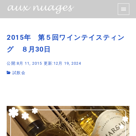
2015年 第５回ワインテイスティン
グ ８月30日
公開:8月 11, 2015
更新:12月 19, 2024
試飲会