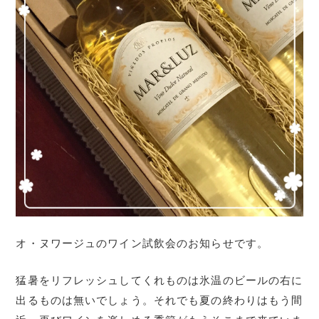
オ・ヌワージュのワイン試飲会のお知らせです。
猛暑をリフレッシュしてくれものは氷温のビールの右に
出るものは無いでしょう。それでも夏の終わりはもう間