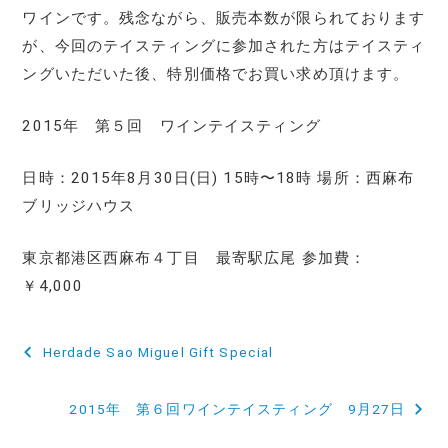
ワインです。残念ながら、販売本数が限られております
が、今回のテイスティングに参加された方はテイスティ
ングいただいた後、特別価格でお買い求め頂けます。
2015年 第５回 ワインテイスティング
日時：2015年8月30日(日) 15時〜18時 場所：西麻布
ブリッジハウス
東京都港区西麻布４丁目 最寄駅広尾 参加費：
￥4,000
投
Herdade Sao Miguel Gift Special
稿
2015年 第６回ワインテイスティング 9月27日
ナ