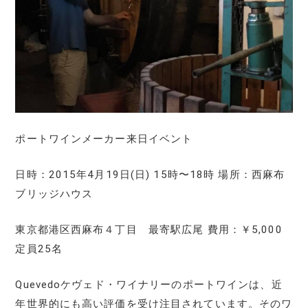
ポートワインメーカー来日イベント
日時：2015年4月19日(日) 15時〜18時 場所：西麻布
ブリッジハウス
東京都港区西麻布４丁目 最寄駅広尾 費用：￥5,000
定員25名
Quevedoケヴェド・ワイナリーのポートワインは、近
年世界的にも高い評価を受け注目されています。そのワ