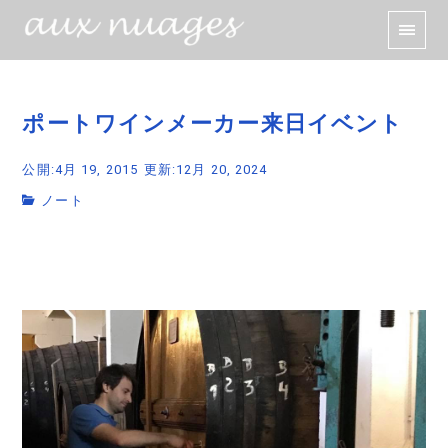
ポートワインメーカー来日イベント
公開:4月 19, 2015
更新:12月 20, 2024
ノート