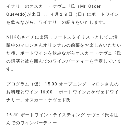
イナリーのオスカー・ケヴェド氏（Mr. Oscer
Quevedo)が来日し、４月１９日（日）にポートワイン
を飲みながら、ワイナリーの紹介をいたします。
NHKあさイチに出演しフードスタイリストとしてご活
躍中のマロンさんオリジナルの前菜をお楽しみいただい
た後、ポートワインを飲みながらオスカー・ケヴェド氏
の講演と彼を囲んでのワインパーティーを予定していま
す。
プログラム（仮） 15:00 オープニング マロンさんの
お料理とワイン 16:00 「ポートワインとケヴェドワイ
ナリー」オスカー・ケヴェド氏
16:30 ポートワイン・テイスティング ケヴェド氏を囲
んでのワインパーティー