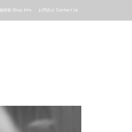
舗情報 Shop Info
お問合せ Contact Us