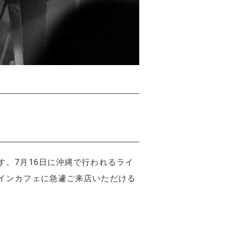
。7月16日に沖縄で行われるライ
インカフェに急遽ご来店いただける