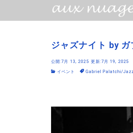
ジャズナイト by 
公開:7月 13, 2025
更新:7月 19, 2025
イベント
Gabriel Palatchi
/
Jaz