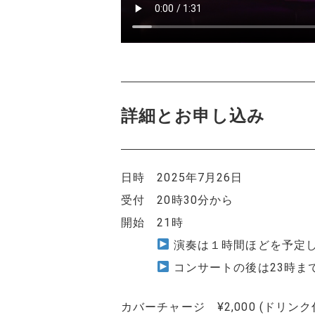
詳細とお申し込み
日時 2025年7月26日
受付 20時30分から
開始 21時
演奏は１時間ほどを予定
コンサートの後は23時ま
カバーチャージ ¥2,000 (ドリン