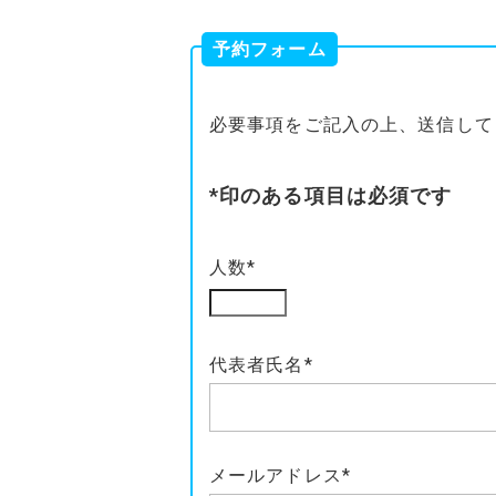
予約フォーム
必要事項をご記入の上、送信して
*印のある項目は必須です
人数*
代表者氏名*
メールアドレス*