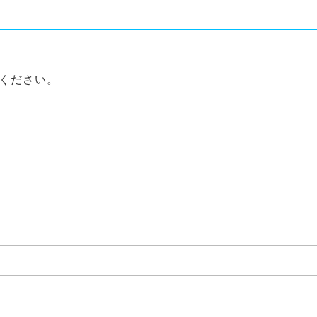
ください。